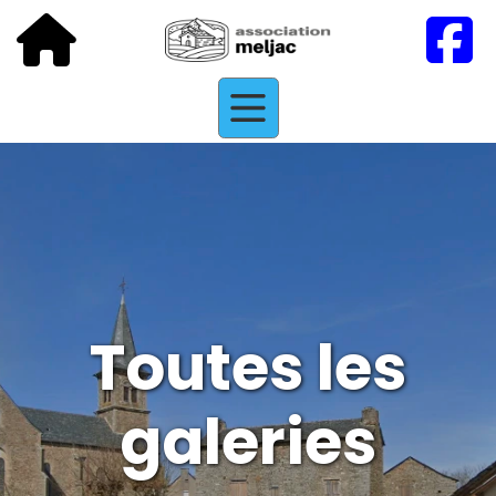
Toutes les
galeries