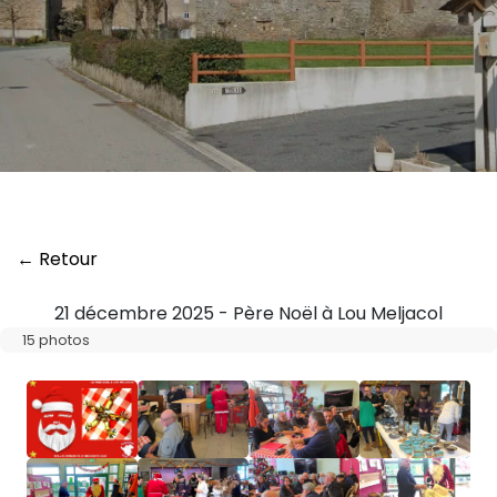
← Retour
21 décembre 2025 - Père Noël à Lou Meljacol
15 photos