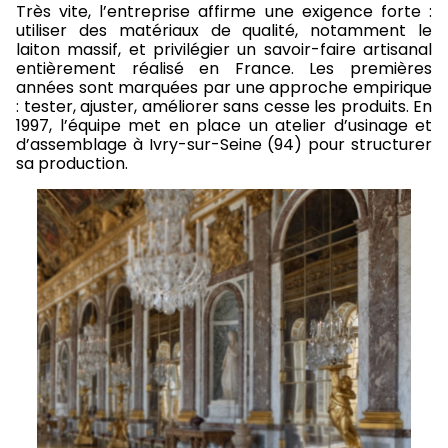
Très vite, l’entreprise affirme une exigence forte :
utiliser des matériaux de qualité, notamment le
laiton massif, et privilégier un savoir-faire artisanal
entièrement réalisé en France. Les premières
années sont marquées par une approche empirique
: tester, ajuster, améliorer sans cesse les produits. En
1997, l’équipe met en place un atelier d’usinage et
d’assemblage à Ivry-sur-Seine (94) pour structurer
sa production.