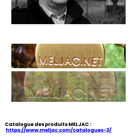
Catalogue des produits MELJAC :
https://www.meljac.com/catalogues-3/