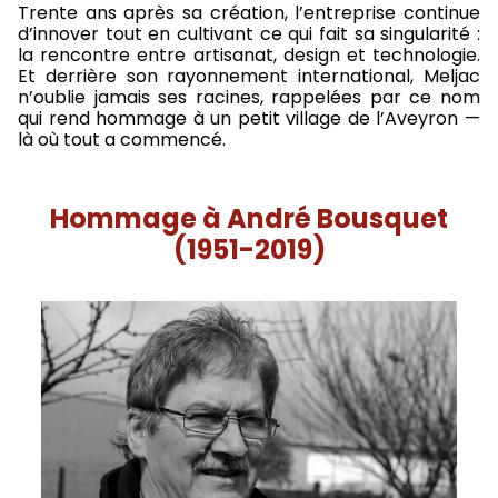
Trente ans après sa création, l’entreprise continue
d’innover tout en cultivant ce qui fait sa singularité :
la rencontre entre artisanat, design et technologie.
Et derrière son rayonnement international, Meljac
n’oublie jamais ses racines, rappelées par ce nom
qui rend hommage à un petit village de l’Aveyron —
là où tout a commencé.
Hommage à André Bousquet
(1951-2019)