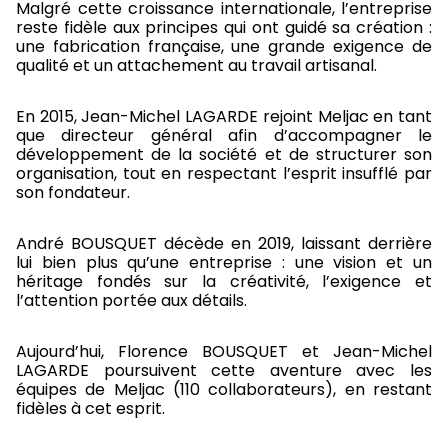
Malgré cette croissance internationale, l’entreprise
reste fidèle aux principes qui ont guidé sa création :
une fabrication française, une grande exigence de
qualité et un attachement au travail artisanal.
En 2015, Jean-Michel LAGARDE rejoint Meljac en tant
que directeur général afin d’accompagner le
développement de la société et de structurer son
organisation, tout en respectant l’esprit insufflé par
son fondateur.
André BOUSQUET décède en 2019, laissant derrière
lui bien plus qu’une entreprise : une vision et un
héritage fondés sur la créativité, l’exigence et
l’attention portée aux détails.
Aujourd’hui, Florence BOUSQUET et Jean-Michel
LAGARDE poursuivent cette aventure avec les
équipes de Meljac (110 collaborateurs), en restant
fidèles à cet esprit.