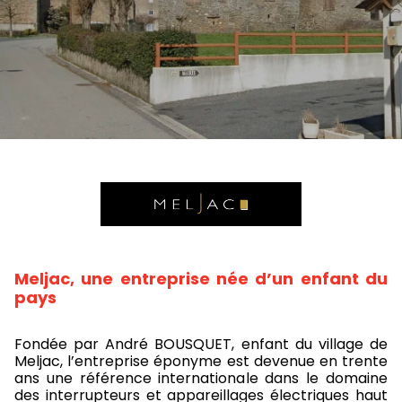
Meljac, une entreprise née d’un enfant du
pays
Fondée par André BOUSQUET, enfant du village de
Meljac, l’entreprise éponyme est devenue en trente
ans une référence internationale dans le domaine
des interrupteurs et appareillages électriques haut