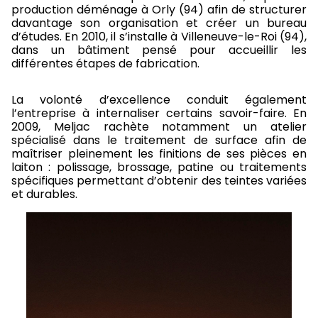
production déménage à Orly (94) afin de structurer
davantage son organisation et créer un bureau
d’études. En 2010, il s’installe à Villeneuve-le-Roi (94),
dans un bâtiment pensé pour accueillir les
différentes étapes de fabrication.
La volonté d’excellence conduit également
l’entreprise à internaliser certains savoir-faire. En
2009, Meljac rachète notamment un atelier
spécialisé dans le traitement de surface afin de
maîtriser pleinement les finitions de ses pièces en
laiton : polissage, brossage, patine ou traitements
spécifiques permettant d’obtenir des teintes variées
et durables.