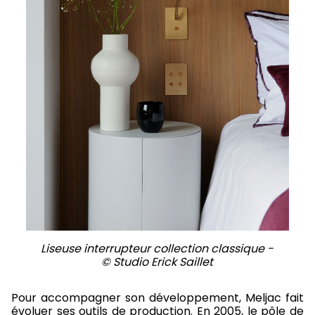
Liseuse interrupteur collection classique -
© Studio Erick Saillet
Pour accompagner son développement, Meljac fait
évoluer ses outils de production. En 2005, le pôle de