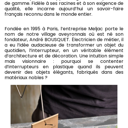
de gamme. Fidèle à ses racines et à son exigence de
qualité, elle incarne aujourd’hui un savoir-faire
français reconnu dans le monde entier.
Fondée en 1995 à Paris, l’entreprise Meljac porte le
nom de notre village aveyronnais où est né son
fondateur, André BOUSQUET. Électricien de métier, il
a eu l’idée audacieuse de transformer un objet du
quotidien, l’interrupteur, en un véritable élément
d’architecture et de décoration. Une intuition simple
mais visionnaire : pourquoi se contenter
d’interrupteurs en plastique quand ils peuvent
devenir des objets élégants, fabriqués dans des
matériaux nobles ?