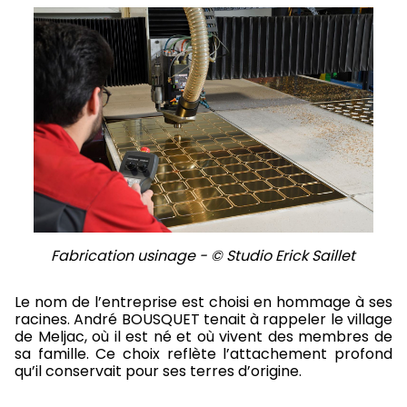
Fabrication usinage - © Studio Erick Saillet
Le nom de l’entreprise est choisi en hommage à ses
racines. André BOUSQUET tenait à rappeler le village
de Meljac, où il est né et où vivent des membres de
sa famille. Ce choix reflète l’attachement profond
qu’il conservait pour ses terres d’origine.