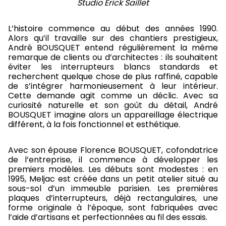
Studio Erick Saillet
L’histoire commence au début des années 1990.
Alors qu’il travaille sur des chantiers prestigieux,
André BOUSQUET entend régulièrement la même
remarque de clients ou d’architectes : ils souhaitent
éviter les interrupteurs blancs standards et
recherchent quelque chose de plus raffiné, capable
de s’intégrer harmonieusement à leur intérieur.
Cette demande agit comme un déclic. Avec sa
curiosité naturelle et son goût du détail, André
BOUSQUET imagine alors un appareillage électrique
différent, à la fois fonctionnel et esthétique.
Avec son épouse Florence BOUSQUET, cofondatrice
de l’entreprise, il commence à développer les
premiers modèles. Les débuts sont modestes : en
1995, Meljac est créée dans un petit atelier situé au
sous-sol d’un immeuble parisien. Les premières
plaques d’interrupteurs, déjà rectangulaires, une
forme originale à l’époque, sont fabriquées avec
l’aide d’artisans et perfectionnées au fil des essais.