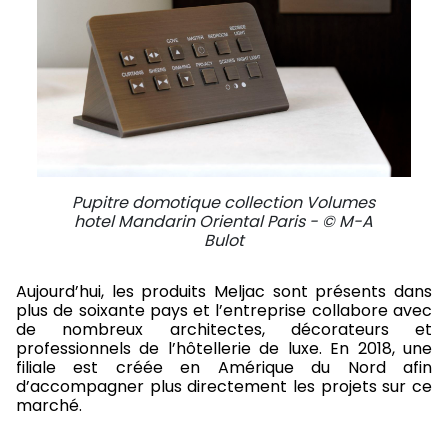
Pupitre domotique collection Volumes
hotel Mandarin Oriental Paris - © M-A
Bulot
Aujourd’hui, les produits Meljac sont présents dans
plus de soixante pays et l’entreprise collabore avec
de nombreux architectes, décorateurs et
professionnels de l’hôtellerie de luxe. En 2018, une
filiale est créée en Amérique du Nord afin
d’accompagner plus directement les projets sur ce
marché.