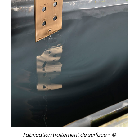
Fabrication traitement de surface - ©