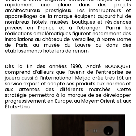
rapidement une place dans des projets
architecturaux prestigieux. Les interrupteurs et
appareillages de la marque équipent aujourd’hui de
nombreux hôtels, musées, boutiques et résidences
privées en France et à l’étranger. Parmi les
réalisations emblématiques figurent notamment des
installations au château de Versailles, à Notre Dame
de Paris, au musée du Louvre ou dans des
établissements hôteliers de renom.
Dès la fin des années 1990, André BOUSQUET
comprend d’ailleurs que l’avenir de l’entreprise se
jouera aussi à l’international. Meljac crée très tôt un
service export et adapte ses produits aux normes et
aux attentes des différents marchés. Cette
stratégie permettra à la marque de se développer
progressivement en Europe, au Moyen-Orient et aux
États-Unis.