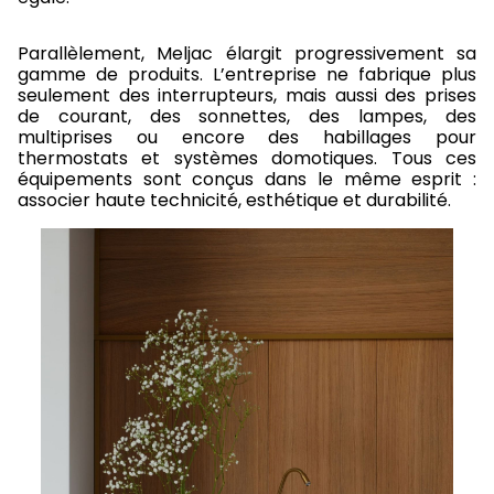
Parallèlement, Meljac élargit progressivement sa
gamme de produits. L’entreprise ne fabrique plus
seulement des interrupteurs, mais aussi des prises
de courant, des sonnettes, des lampes, des
multiprises ou encore des habillages pour
thermostats et systèmes domotiques. Tous ces
équipements sont conçus dans le même esprit :
associer haute technicité, esthétique et durabilité.