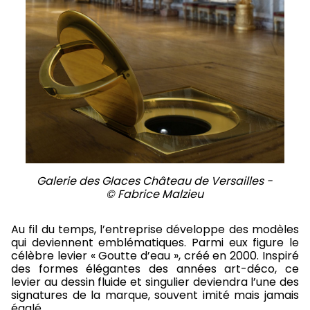
Galerie des Glaces Château de Versailles -
© Fabrice Malzieu
Au fil du temps, l’entreprise développe des modèles
qui deviennent emblématiques. Parmi eux figure le
célèbre levier « Goutte d’eau », créé en 2000. Inspiré
des formes élégantes des années art-déco, ce
levier au dessin fluide et singulier deviendra l’une des
signatures de la marque, souvent imité mais jamais
égalé.