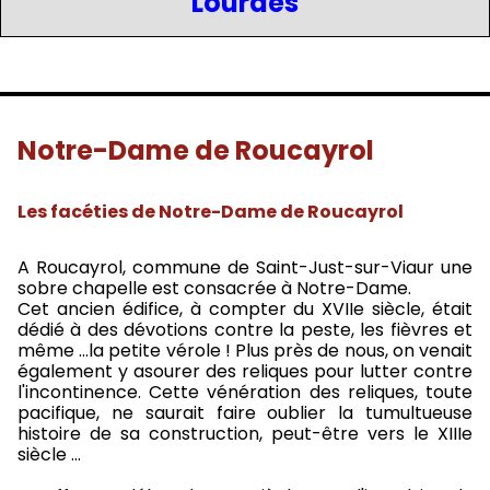
Lourdes
Notre-Dame de Roucayrol
Les facéties de Notre-Dame de Roucayrol
A Roucayrol, commune de Saint-Just-sur-Viaur une
sobre chapelle est consacrée à Notre-Dame.
Cet ancien édifice, à compter du XVIIe siècle, était
dédié à des dévotions contre la peste, les fièvres et
même ...la petite vérole ! Plus près de nous, on venait
également y asourer des reliques pour lutter contre
l'incontinence. Cette vénération des reliques, toute
pacifique, ne saurait faire oublier la tumultueuse
histoire de sa construction, peut-être vers le XIIIe
siècle ...