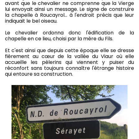
avant que le chevalier ne comprenne que la Vierge
lui envoyait ainsi un message. Le signe de construire
la chapelle à Roucayrol... à l'endroit précis que leur
indiquait le bel oiseau.
Le chevalier ordonna donc l'édification de la
chapelle en ce lieu, choisi par la mère du Fils.
Et c'est ainsi que depuis cette époque elle se dresse
fièrement au cœur de la vallée du Viaur où elle
accueille les pèlerins qui viennent y puiser du
réconfort sans toujours connaître l'étrange histoire
qui entoure sa construction.