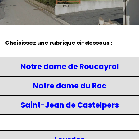
Choisissez une rubrique ci-dessous :
Notre dame de Roucayrol
Notre dame du Roc
Saint-Jean de Castelpers