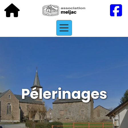
Pélerinages