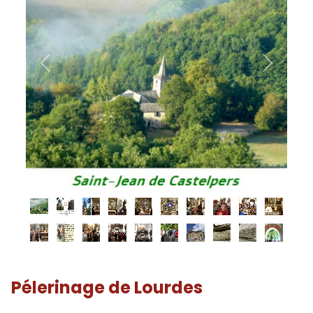
Previous
Next
Pélerinage de Lourdes