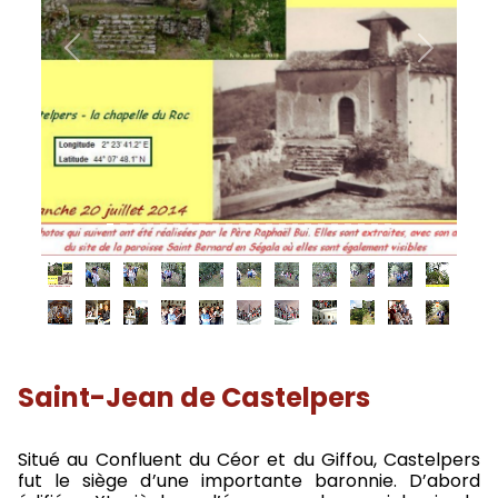
Previous
Next
Saint-Jean de Castelpers
Situé au Confluent du Céor et du Giffou, Castelpers
fut le siège d’une importante baronnie. D’abord