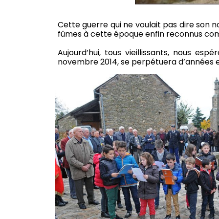
Cette guerre qui ne voulait pas dire son 
fûmes à cette époque enfin reconnus com
Aujourd’hui, tous vieillissants, nous e
novembre 2014, se perpétuera d’années e