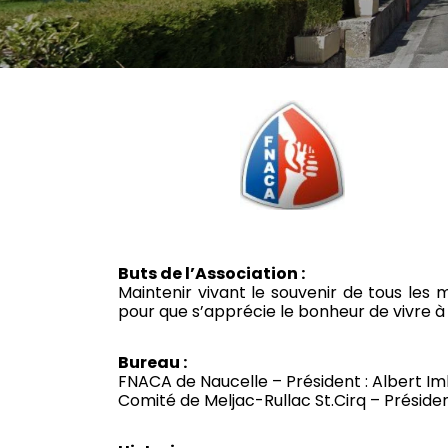
Buts de l’Association :
Maintenir vivant le souvenir de tous les
pour que s’apprécie le bonheur de vivre à 
Bureau :
FNACA de Naucelle – Président : Albert Im
Comité de Meljac-Rullac St.Cirq – Président