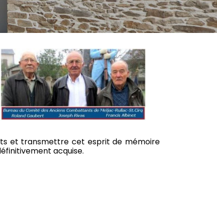
lits et transmettre cet esprit de mémoire
définitivement acquise.