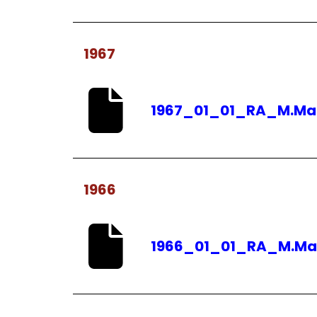
1967
1967_01_01_RA_M.Ma
1966
1966_01_01_RA_M.Ma