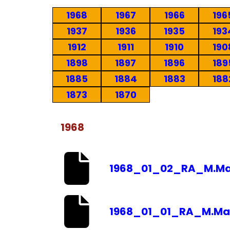
1968
1967
1966
196
1937
1936
1935
193
1912
1911
1910
190
1898
1897
1896
189
1885
1884
1883
188
1873
1870
1968
1968_01_02_RA_M.Ma
1968_01_01_RA_M.Ma