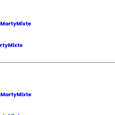
MartyMixte
rtyMixte
MartyMixte