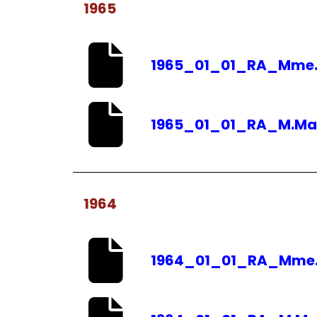
1965
1965_01_01_RA_Mme.
1965_01_01_RA_M.Ma
1964
1964_01_01_RA_Mme.