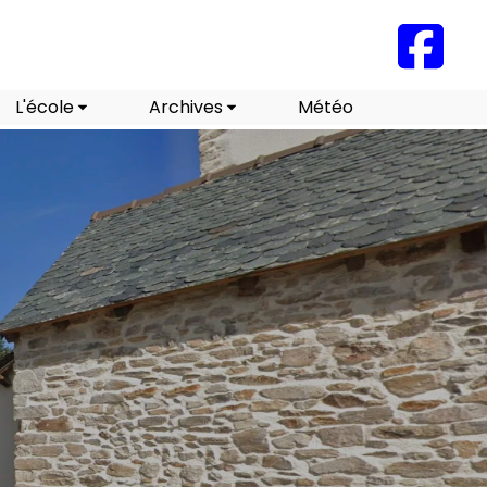
L'école
Archives
Météo