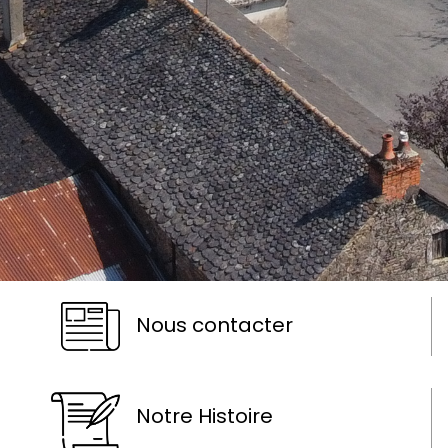
Nous contacter
Notre Histoire