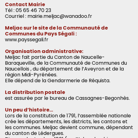
Contact Mairie
Tél : 05 65 46 70 23
Courriel : mairie.meljac@wanadoo.fr
Meljac sur le site de la Communauté de
Communes du Pays Ségali :
www.payssegali.fr
Organisation administrative:
Meljac fait partie du Canton de Naucelle-
Baraqueville, de la Communauté de Communes du
Naucellois , du département de l’Aveyron et de la
région Midi-Pyrénées.
Elle dépend de la Gendarmerie de Réquista.
La distribution postale
est assurée par le bureau de Cassagnes-Begonhès.
Un peu d’histoire…
Lors de la constitution de 1791, l’assemblée nationale
crée les départements, les districts, les cantons et
les communes. Meljac devient commune, dépendant
du canton de Lédergues.