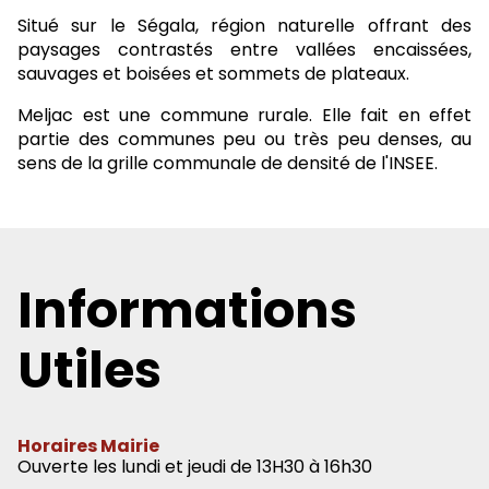
Situé sur le Ségala, région naturelle offrant des
paysages contrastés entre vallées encaissées,
sauvages et boisées et sommets de plateaux.
Meljac est une commune rurale. Elle fait en effet
partie des communes peu ou très peu denses, au
sens de la grille communale de densité de l'INSEE.
Informations
Utiles
Horaires Mairie
Ouverte les lundi et jeudi de 13H30 à 16h30