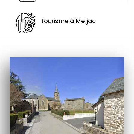
Tourisme à Meljac