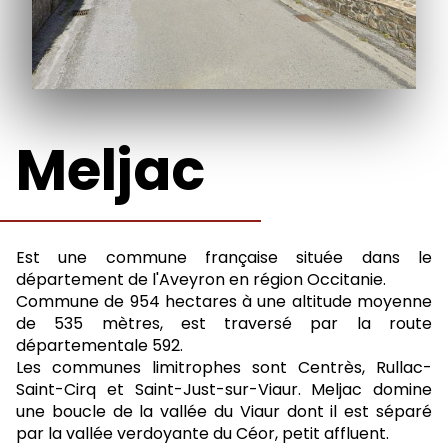
Meljac
Est une commune française située dans le
département de l'Aveyron en région Occitanie.
Commune de 954 hectares à une altitude moyenne
de 535 mètres, est traversé par la route
départementale 592.
Les communes limitrophes sont Centrès, Rullac-
Saint-Cirq et Saint-Just-sur-Viaur. Meljac domine
une boucle de la vallée du Viaur dont il est séparé
par la vallée verdoyante du Céor, petit affluent.