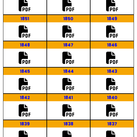
1851
1850
1849
1848
1847
1846
1845
1844
1843
1842
1841
1840
1839
1838
1837