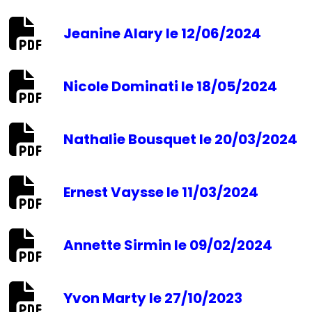
Jeanine Alary le 12/06/2024
Nicole Dominati le 18/05/2024
Nathalie Bousquet le 20/03/2024
Ernest Vaysse le 11/03/2024
Annette Sirmin le 09/02/2024
Yvon Marty le 27/10/2023