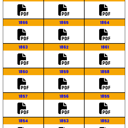
1866
1865
1864
1863
1862
1861
1860
1859
1858
1857
1856
1855
1854
1853
1852