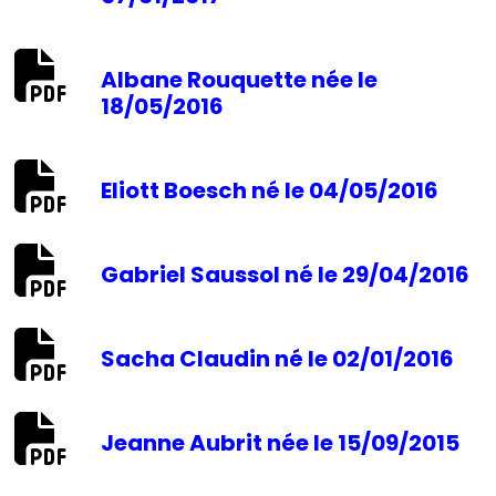
Albane Rouquette née le
18/05/2016
Eliott Boesch né le 04/05/2016
Gabriel Saussol né le 29/04/2016
Sacha Claudin né le 02/01/2016
Jeanne Aubrit née le 15/09/2015