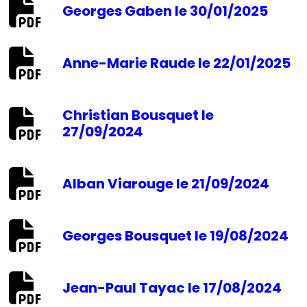
Georges Gaben le 30/01/2025
Anne-Marie Raude le 22/01/2025
Christian Bousquet le
27/09/2024
Alban Viarouge le 21/09/2024
Georges Bousquet le 19/08/2024
Jean-Paul Tayac le 17/08/2024