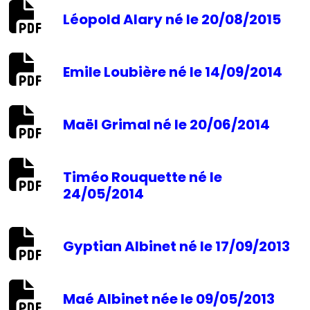
Léopold Alary né le 20/08/2015
Emile Loubière né le 14/09/2014
Maël Grimal né le 20/06/2014
Timéo Rouquette né le
24/05/2014
Gyptian Albinet né le 17/09/2013
Maé Albinet née le 09/05/2013