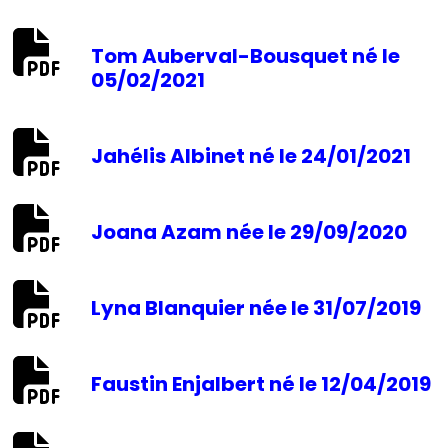
Tom Auberval-Bousquet né le
05/02/2021
Jahélis Albinet né le 24/01/2021
Joana Azam née le 29/09/2020
Lyna Blanquier née le 31/07/2019
Faustin Enjalbert né le 12/04/2019