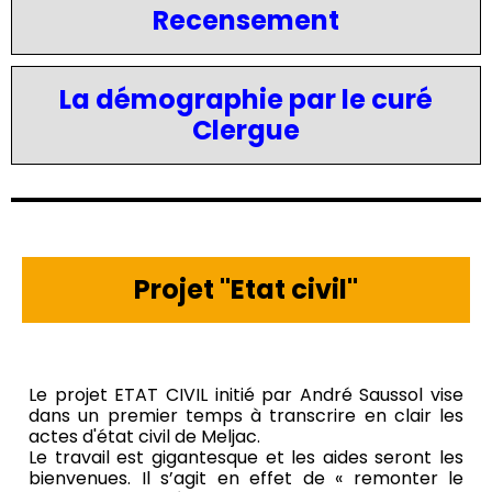
Recensement
La démographie par le curé
Clergue
Projet "Etat civil"
Le projet ETAT CIVIL initié par André Saussol vise
dans un premier temps à transcrire en clair les
actes d'état civil de Meljac.
Le travail est gigantesque et les aides seront les
bienvenues. Il s’agit en effet de « remonter le