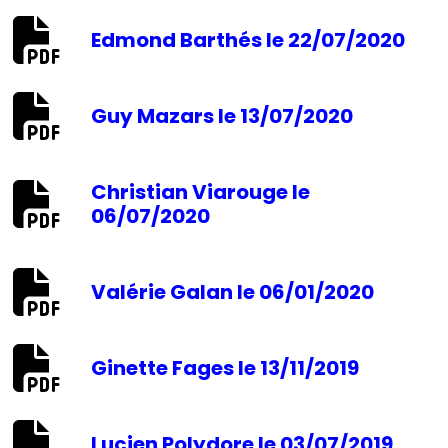
Edmond Barthés le 22/07/2020
Guy Mazars le 13/07/2020
Christian Viarouge le
06/07/2020
Valérie Galan le 06/01/2020
Ginette Fages le 13/11/2019
Lucien Polydore le 03/07/2019