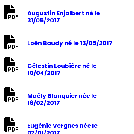
Augustin Enjalbert né le
31/05/2017
Loën Baudy né le 13/05/2017
Célestin Loubière né le
10/04/2017
Maëly Blanquier née le
16/02/2017
Eugénie Vergnes née le
07/01/2017