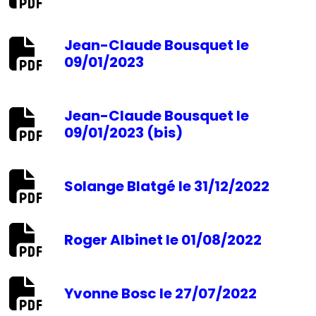
Jean-Claude Bousquet le
09/01/2023
Jean-Claude Bousquet le
09/01/2023 (bis)
Solange Blatgé le 31/12/2022
Roger Albinet le 01/08/2022
Yvonne Bosc le 27/07/2022