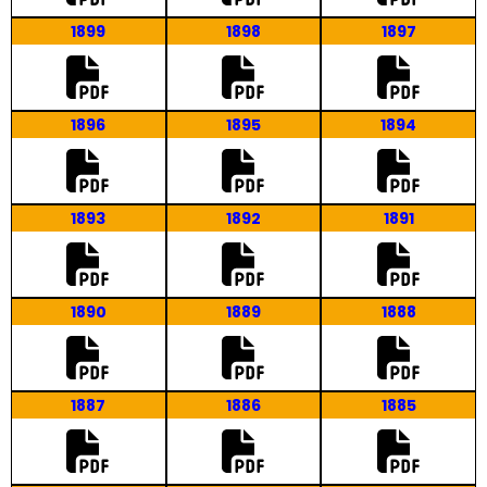
1899
1898
1897
1896
1895
1894
1893
1892
1891
1890
1889
1888
1887
1886
1885