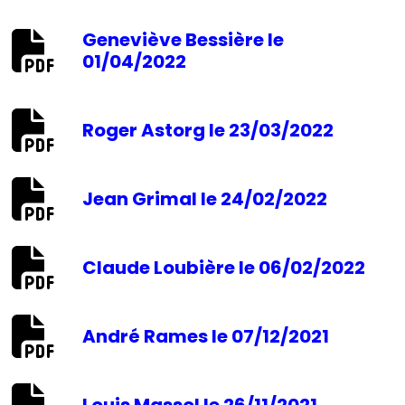
Geneviève Bessière le
01/04/2022
Roger Astorg le 23/03/2022
Jean Grimal le 24/02/2022
Claude Loubière le 06/02/2022
André Rames le 07/12/2021