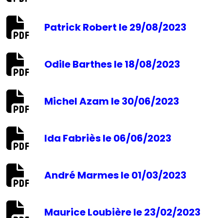
Patrick Robert le 29/08/2023
Odile Barthes le 18/08/2023
Michel Azam le 30/06/2023
Ida Fabriès le 06/06/2023
André Marmes le 01/03/2023
Maurice Loubière le 23/02/2023