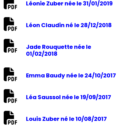
Léonie Zuber née le 31/01/2019
Léon Claudin né le 28/12/2018
Jade Rouquette née le
01/02/2018
Emma Baudy née le 24/10/2017
Léa Saussol née le 19/09/2017
Louis Zuber né le 10/08/2017