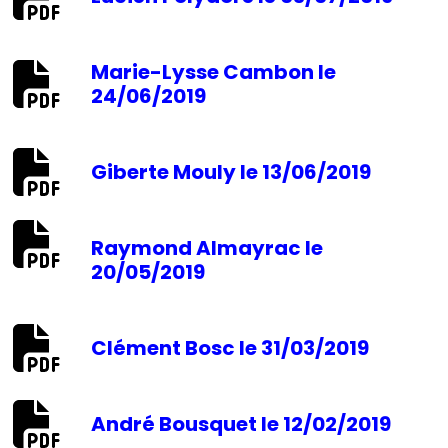
Marie-Lysse Cambon le
24/06/2019
Giberte Mouly le 13/06/2019
Raymond Almayrac le
20/05/2019
Clément Bosc le 31/03/2019
André Bousquet le 12/02/2019