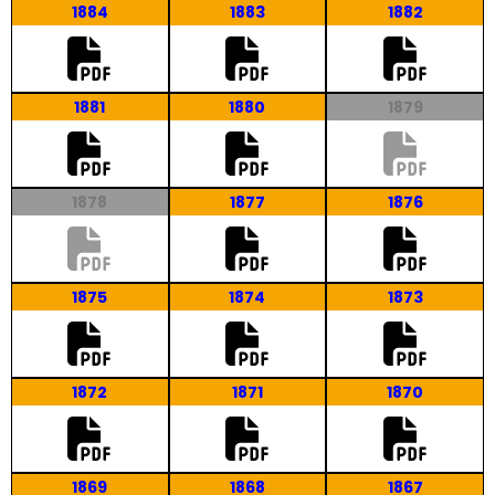
1884
1883
1882
1881
1880
1879
1878
1877
1876
1875
1874
1873
1872
1871
1870
1869
1868
1867