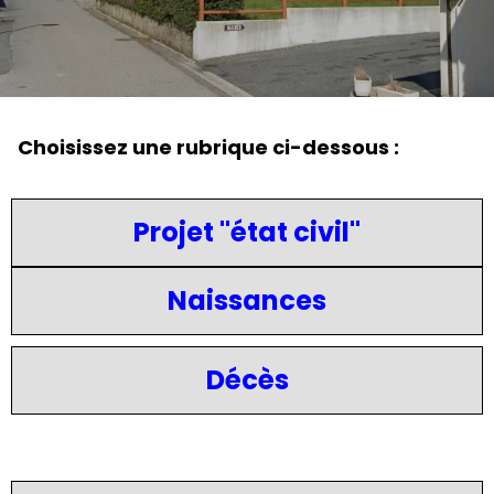
Choisissez une rubrique ci-dessous :
Projet "état civil"
Naissances
Décès