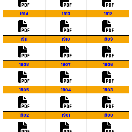
1914
1913
1912
1911
1910
1909
1908
1907
1906
1905
1904
1903
1902
1901
1900