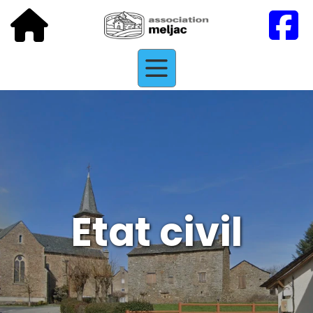
Etat civil