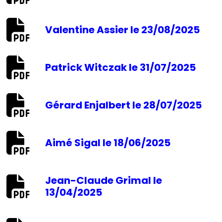
Valentine Assier le 23/08/2025
Patrick Witczak le 31/07/2025
Gérard Enjalbert le 28/07/2025
Aimé Sigal le 18/06/2025
Jean-Claude Grimal le
13/04/2025