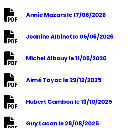
Annie Mazars le 17/06/2026
Jeanine Albinet le 05/06/2026
Michel Albouy le 11/05/2026
Aimé Tayac le 29/12/2025
Hubert Cambon le 13/10/2025
Guy Lacan le 28/08/2025