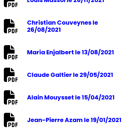
Louis Massol le 26/11/2021
Christian Couveynes le
26/08/2021
Maria Enjalbert le 13/08/2021
Claude Galtier le 29/05/2021
Alain Mouysset le 15/04/2021
Jean-Pierre Azam le 19/01/2021