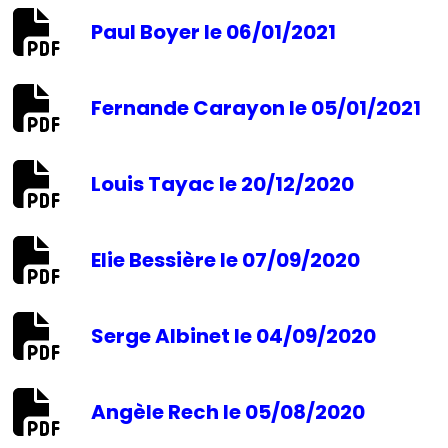
Paul Boyer le 06/01/2021
Fernande Carayon le 05/01/2021
Louis Tayac le 20/12/2020
Elie Bessière le 07/09/2020
Serge Albinet le 04/09/2020
Angèle Rech le 05/08/2020