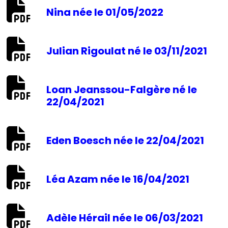
Nina née le 01/05/2022
Julian Rigoulat né le 03/11/2021
Loan Jeanssou-Falgère né le
22/04/2021
Eden Boesch née le 22/04/2021
Léa Azam née le 16/04/2021
Adèle Hérail née le 06/03/2021