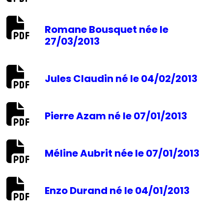
Romane Bousquet née le
27/03/2013
Jules Claudin né le 04/02/2013
Pierre Azam né le 07/01/2013
Méline Aubrit née le 07/01/2013
Enzo Durand né le 04/01/2013