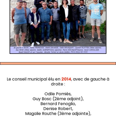
Le conseil municipal élu en
2014
, avec de gauche à
droite :
Odile Pomiès,
Guy Bosc (2ème adjoint),
Bernard Fenoglio,
Denise Robert,
Magalie Routhe (3ème adjointe),