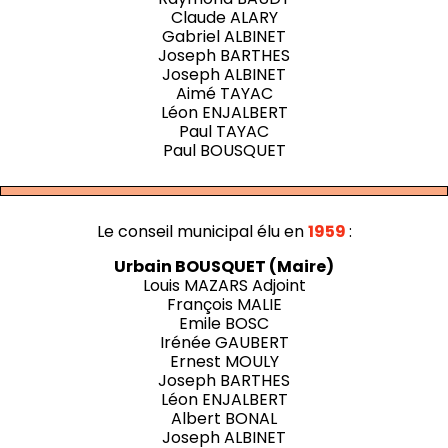
Claude ALARY
Gabriel ALBINET
Joseph BARTHES
Joseph ALBINET
Aimé TAYAC
Léon ENJALBERT
Paul TAYAC
Paul BOUSQUET
Le conseil municipal élu en
1959
:
Urbain BOUSQUET (Maire)
Louis MAZARS Adjoint
François MALIE
Emile BOSC
Irénée GAUBERT
Ernest MOULY
Joseph BARTHES
Léon ENJALBERT
Albert BONAL
Joseph ALBINET