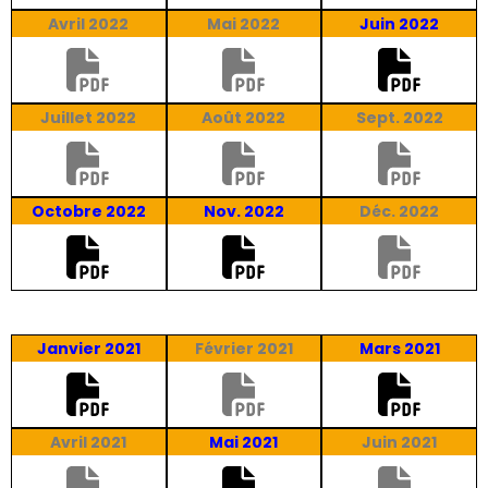
Avril 2022
Mai 2022
Juin 2022
Juillet 2022
Août 2022
Sept.
2022
Octobre 2022
Nov. 2022
Déc. 2022
Janvier 2021
Février 2021
Mars 2021
Avril 2021
Mai 2021
Juin 2021