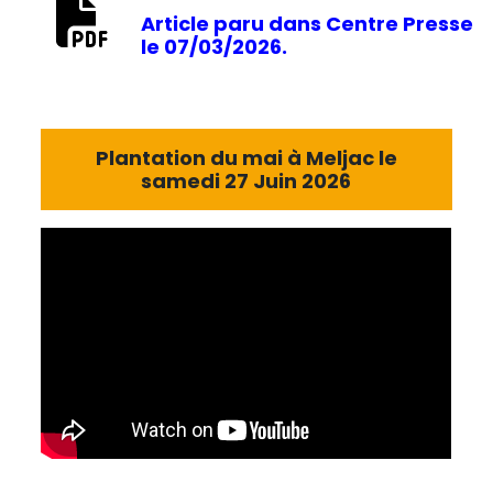
Article paru dans Centre Presse
le 07/03/2026.
Plantation du mai à Meljac le
samedi 27 Juin 2026