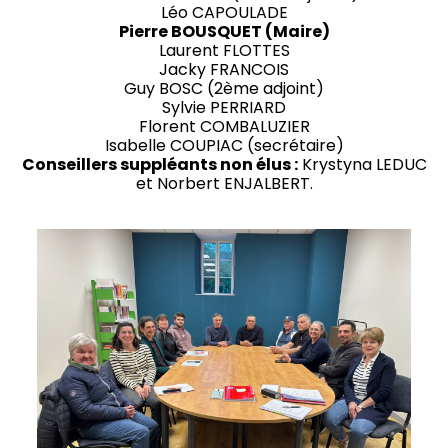
Léo CAPOULADE
Pierre BOUSQUET (Maire)
Laurent FLOTTES
Jacky FRANCOIS
Guy BOSC (2ème adjoint)
Sylvie PERRIARD
Florent COMBALUZIER
Isabelle COUPIAC (secrétaire)
Conseillers suppléants non élus :
Krystyna LEDUC
et Norbert ENJALBERT.