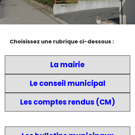
Choisissez une rubrique ci-dessous :
La mairie
Le conseil municipal
Les comptes rendus (CM)