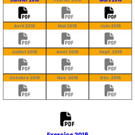
Avril 2016
Mai 2016
Juin 2016
Juillet 2016
Août 2016
Sept. 2016
Octobre 2016
Nov. 2016
Déc. 2016
Exercice 2015