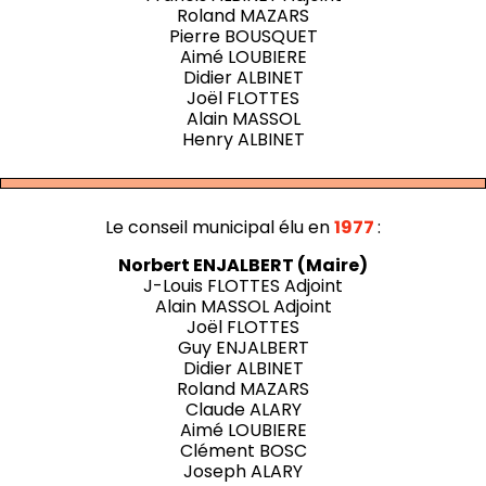
Roland MAZARS
Pierre BOUSQUET
Aimé LOUBIERE
Didier ALBINET
Joël FLOTTES
Alain MASSOL
Henry ALBINET
Le conseil municipal élu en
1977
:
Norbert ENJALBERT (Maire)
J-Louis FLOTTES Adjoint
Alain MASSOL Adjoint
Joël FLOTTES
Guy ENJALBERT
Didier ALBINET
Roland MAZARS
Claude ALARY
Aimé LOUBIERE
Clément BOSC
Joseph ALARY