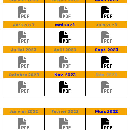
Avril 2023
Mai 2023
Juin 2023
Juillet 2023
Août 2023
Sept. 2023
Octobre 2023
Nov. 2023
Déc. 2023
Janvier 2022
Février 2022
Mars 2022