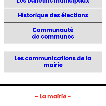
Les bulletins municipaux
Historique des élections
Communauté
de communes
Les communications de la
mairie
- La mairie -