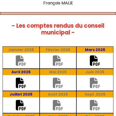
François MALIE
- Les comptes rendus du conseil
municipal -
Janvier 2026
Février 2026
Mars 2026
Avril 2026
Mai 2026
Juin 2026
Juillet 2026
Août 2026
Sept. 2026