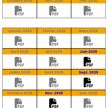
Octobre 2026
Nov. 2026
Déc. 2026
Janvier 2025
Février 2025
Mars 2025
Avril 2025
Mai 2025
Juin 2025
Juillet 2025
Août 2025
Sept. 2025
Octobre 2025
Nov. 2025
Déc. 2025