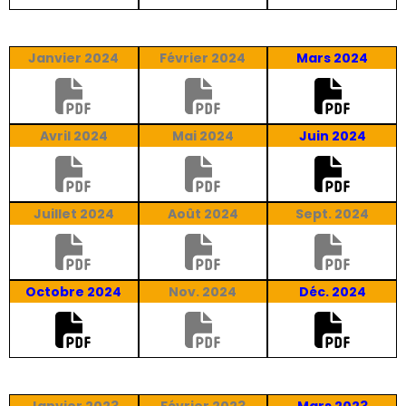
Janvier 2024
Février 2024
Mars 2024
Avril 2024
Mai 2024
Juin 2024
Juillet 2024
Août 2024
Sept. 2024
Octobre 2024
Nov. 2024
Déc. 2024
Janvier 2023
Février 2023
Mars 2023