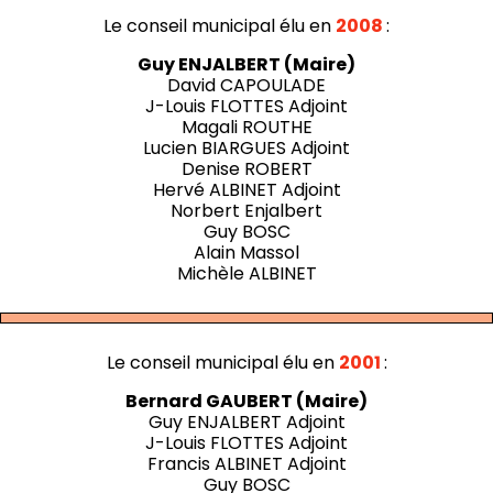
Le conseil municipal élu en
2008
:
Guy ENJALBERT (Maire)
David CAPOULADE
J-Louis FLOTTES Adjoint
Magali ROUTHE
Lucien BIARGUES Adjoint
Denise ROBERT
Hervé ALBINET Adjoint
Norbert Enjalbert
Guy BOSC
Alain Massol
Michèle ALBINET
Le conseil municipal élu en
2001
:
Bernard GAUBERT (Maire)
Guy ENJALBERT Adjoint
J-Louis FLOTTES Adjoint
Francis ALBINET Adjoint
Guy BOSC