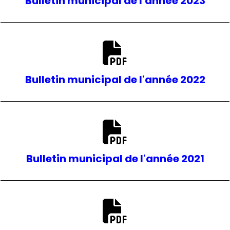
Bulletin municipal de l'année 2023
Bulletin municipal de l'année 2022
Bulletin municipal de l'année 2021