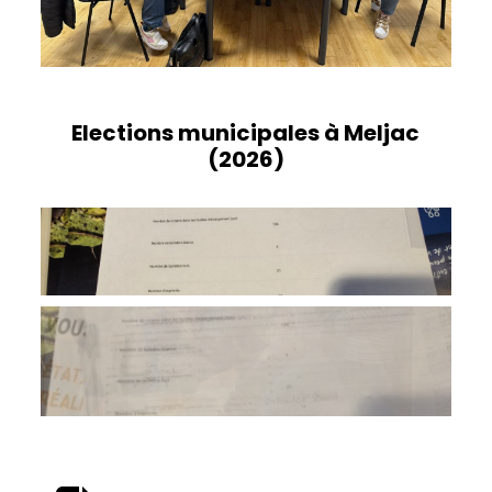
Elections municipales à Meljac
(2026)