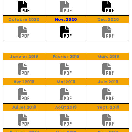
Octobre 2020
Nov. 2020
Déc. 2020
Janvier 2019
Février 2019
Mars 2019
Avril 2019
Mai 2019
Juin 2019
Juillet 2019
Août 2019
Sept. 2019