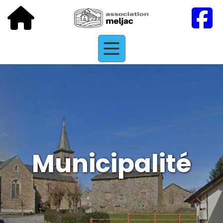
Municipalité