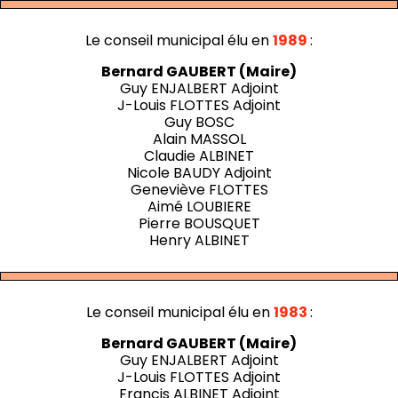
Le conseil municipal élu en
1989
:
Bernard GAUBERT (Maire)
Guy ENJALBERT Adjoint
J-Louis FLOTTES Adjoint
Guy BOSC
Alain MASSOL
Claudie ALBINET
Nicole BAUDY Adjoint
Geneviève FLOTTES
Aimé LOUBIERE
Pierre BOUSQUET
Henry ALBINET
Le conseil municipal élu en
1983
:
Bernard GAUBERT (Maire)
Guy ENJALBERT Adjoint
J-Louis FLOTTES Adjoint
Francis ALBINET Adjoint