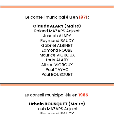
Le conseil municipal élu en
1971
:
Claude ALARY (Maire)
Roland MAZARS Adjoint
Joseph ALARY
Raymond BAUDY
Gabriel ALBINET
Edmond ROUBE
Maurice VIGROUX
Louis ALARY
Alfred VIGROUX
Paul TAYAC
Paul BOUSQUET
Le conseil municipal élu en
1965
:
Urbain BOUSQUET (Maire)
Louis MAZARS Adjoint
Raymond BAUDY