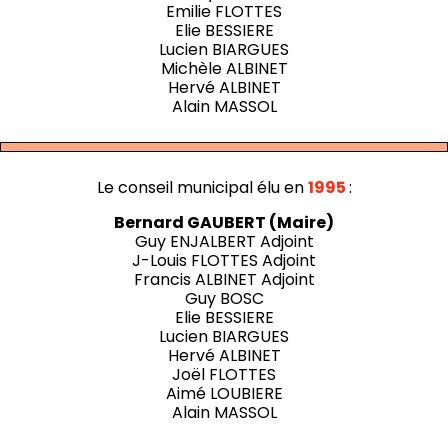
Emilie FLOTTES
Elie BESSIERE
Lucien BIARGUES
Michèle ALBINET
Hervé ALBINET
Alain MASSOL
Le conseil municipal élu en
1995
:
Bernard GAUBERT (Maire)
Guy ENJALBERT Adjoint
J-Louis FLOTTES Adjoint
Francis ALBINET Adjoint
Guy BOSC
Elie BESSIERE
Lucien BIARGUES
Hervé ALBINET
Joël FLOTTES
Aimé LOUBIERE
Alain MASSOL