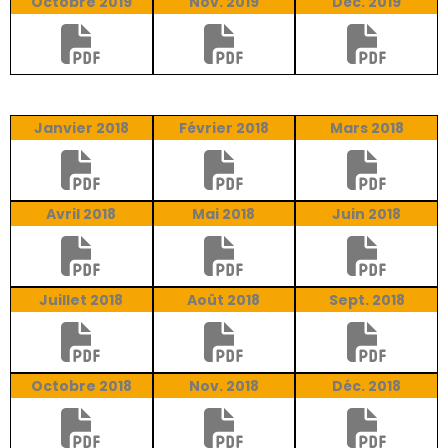
Octobre 2019
Nov. 2019
Déc. 2019
Janvier 2018
Février 2018
Mars 2018
Avril 2018
Mai 2018
Juin 2018
Juillet 2018
Août 2018
Sept. 2018
Octobre 2018
Nov. 2018
Déc. 2018