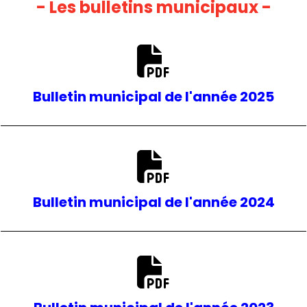
- Les bulletins municipaux -
Bulletin municipal de l'année 2025
Bulletin municipal de l'année 2024