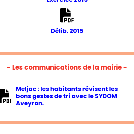
Délib. 2015
- Les communications de la mairie -
Meljac : les habitants révisent les
bons gestes de tri avec le SYDOM
Aveyron.