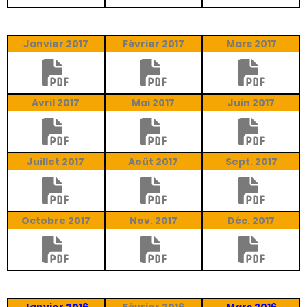
Janvier 2017
Février 2017
Mars 2017
Avril 2017
Mai 2017
Juin 2017
Juillet 2017
Août 2017
Sept. 2017
Octobre 2017
Nov. 2017
Déc. 2017
Janvier 2016
Février 2016
Mars 2016