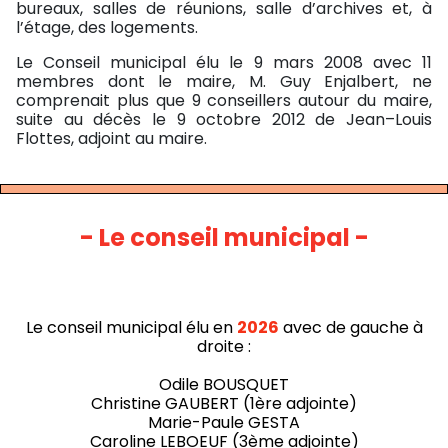
bureaux, salles de réunions, salle d’archives et, à
l’étage, des logements.
Le Conseil municipal élu le 9 mars 2008 avec 11
membres dont le maire, M. Guy Enjalbert, ne
comprenait plus que 9 conseillers autour du maire,
suite au décès le 9 octobre 2012 de Jean–Louis
Flottes, adjoint au maire.
- Le conseil municipal -
Le conseil municipal élu en
2026
avec de gauche à
droite :
Odile BOUSQUET
Christine GAUBERT (1ère adjointe)
Marie-Paule GESTA
Caroline LEBOEUF (3ème adjointe)