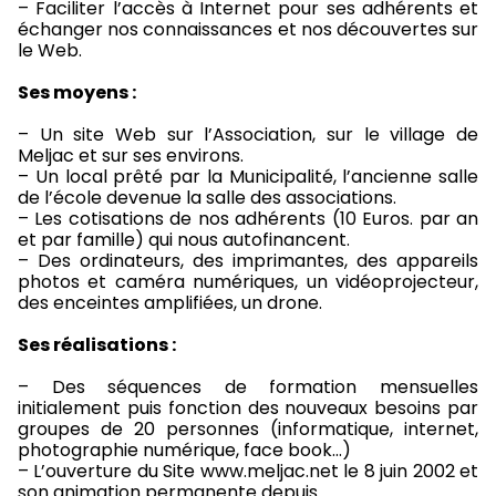
– Faciliter l’accès à Internet pour ses adhérents et
échanger nos connaissances et nos découvertes sur
le Web.
Ses moyens :
– Un site Web sur l’Association, sur le village de
Meljac et sur ses environs.
– Un local prêté par la Municipalité, l’ancienne salle
de l’école devenue la salle des associations.
– Les cotisations de nos adhérents (10 Euros. par an
et par famille) qui nous autofinancent.
– Des ordinateurs, des imprimantes, des appareils
photos et caméra numériques, un vidéoprojecteur,
des enceintes amplifiées, un drone.
Ses réalisations :
– Des séquences de formation mensuelles
initialement puis fonction des nouveaux besoins par
groupes de 20 personnes (informatique, internet,
photographie numérique, face book…)
– L’ouverture du Site www.meljac.net le 8 juin 2002 et
son animation permanente depuis.