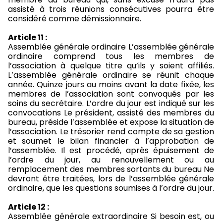
assisté à trois réunions consécutives pourra être
considéré comme démissionnaire.
Article 11 :
Assemblée générale ordinaire L’assemblée générale
ordinaire comprend tous les membres de
l’association à quelque titre qu’ils y soient affiliés.
L’assemblée générale ordinaire se réunit chaque
année. Quinze jours au moins avant la date fixée, les
membres de l’association sont convoqués par les
soins du secrétaire. L’ordre du jour est indiqué sur les
convocations Le président, assisté des membres du
bureau, préside l’assemblée et expose la situation de
l’association. Le trésorier rend compte de sa gestion
et soumet le bilan financier à l’approbation de
l’assemblée. Il est procédé, après épuisement de
l’ordre du jour, au renouvellement ou au
remplacement des membres sortants du bureau Ne
devront être traitées, lors de l’assemblée générale
ordinaire, que les questions soumises à l’ordre du jour.
Article 12 :
Assemblée générale extraordinaire Si besoin est, ou