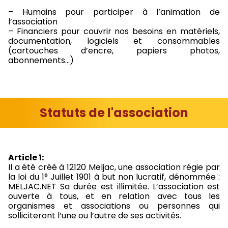
– Humains pour participer à l’animation de
l’association
– Financiers pour couvrir nos besoins en matériels,
documentation, logiciels et consommables
(cartouches d’encre, papiers photos,
abonnements…)
Statuts de l'association
Article 1:
Il a été créé à 12120 Meljac, une association régie par
la loi du 1° Juillet 1901 à but non lucratif, dénommée :
MELJAC.NET Sa durée est illimitée. L’association est
ouverte à tous, et en relation avec tous les
organismes et associations ou personnes qui
solliciteront l’une ou l’autre de ses activités.