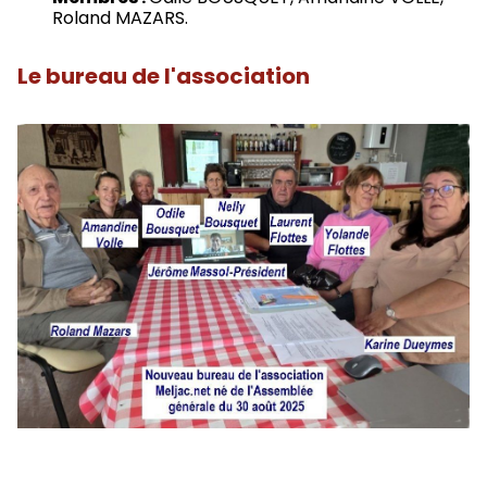
Roland MAZARS.
Le bureau de l'association