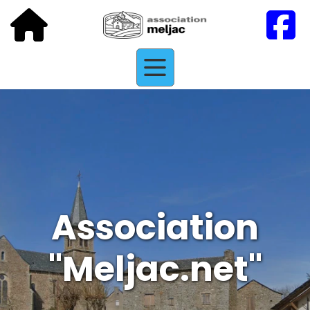
Association
"Meljac.net"