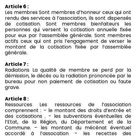
Article 6 :
Les membres Sont membres d’honneur ceux qui ont
rendu des services à l’association, ils sont dispensés
de cotisation. Sont membres bienfaiteurs les
personnes qui versent la cotisation annuelle fixée
pour eux par l’assemblée générale. Sont membres
actifs ceux qui ont pris l’engagement de verser le
montant de la cotisation fixée par l’assemblée
générale.
Article 7 :
Radiations La qualité de membre se perd par la
démission, le décès ou la radiation prononcée par le
bureau pour non paiement de cotisation ou faute
grave.
Article 8 :
Ressources Les ressources de l’association
comprennent : – le montant des droits d’entrée et
des cotisations . – les subventions éventuelles de
l’Etat, de la Région, du Département et de la
Commune. – les montant du mécénat éventuel
accordé à l’assocation – les recettes des