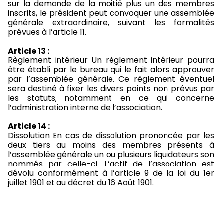
sur la demande de la moitié plus un des membres
inscrits, le président peut convoquer une assemblée
générale extraordinaire, suivant les formalités
prévues à l’article 11.
Article 13 :
Règlement intérieur Un règlement intérieur pourra
être établi par le bureau qui le fait alors approuver
par l’assemblée générale. Ce règlement éventuel
sera destiné à fixer les divers points non prévus par
les statuts, notamment en ce qui concerne
l’administration interne de l’association.
Article 14 :
Dissolution En cas de dissolution prononcée par les
deux tiers au moins des membres présents à
l’assemblée générale un ou plusieurs liquidateurs son
nommés par celle-ci. L’actif de l’association est
dévolu conformément à l’article 9 de la loi du 1er
juillet 1901 et au décret du 16 Août 1901.