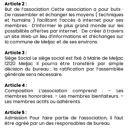
Article 2 :
But de l’association Cette association a pour buts ·
De rassembler et échanger les moyens ( techniques
et humains ) facilitant l’accés à internet pour ses
membres · D’informer le plus grand monde sur les
possibilités offertes par internet. · De créer à travers
un site Web un lieu d’informations et d’échanges sur
la commune de Meljac et de ses environs.
Article 3 :
Siège Social Le siège social est fixé à Mairie de Meljac
12120 Meljac Il pourra être transféré par simple
décision du bureau ; la ratification par l’assemblée
générale sera nécessaire.
Article 4 :
Composition L’association comprend : – Les
membres honoraires. – Les membres bienfaiteurs. –
Les membres actifs ou adhérents.
Article 5 :
Admission Pour faire partie de l’association, il faut
être agréé par un des responsables de bureau.