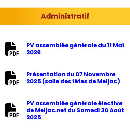
Administratif
PV assemblée générale du 11 Mai
2026
Présentation du 07 Novembre
2025 (salle des fêtes de Meljac)
PV assemblée générale élective
de Meljac.net du Samedi 30 Août
2025