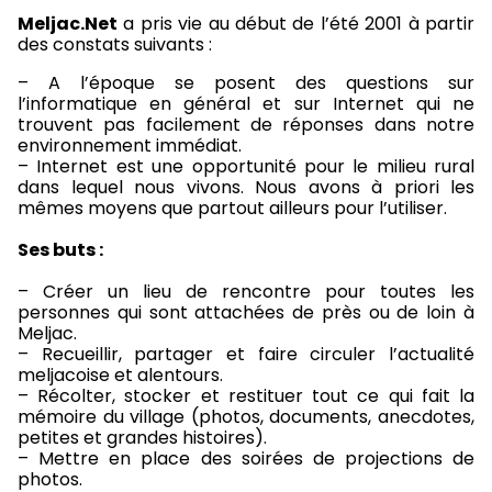
Meljac.Net
a pris vie au début de l’été 2001 à partir
des constats suivants :
– A l’époque se posent des questions sur
l’informatique en général et sur Internet qui ne
trouvent pas facilement de réponses dans notre
environnement immédiat.
– Internet est une opportunité pour le milieu rural
dans lequel nous vivons. Nous avons à priori les
mêmes moyens que partout ailleurs pour l’utiliser.
Ses buts :
– Créer un lieu de rencontre pour toutes les
personnes qui sont attachées de près ou de loin à
Meljac.
– Recueillir, partager et faire circuler l’actualité
meljacoise et alentours.
– Récolter, stocker et restituer tout ce qui fait la
mémoire du village (photos, documents, anecdotes,
petites et grandes histoires).
– Mettre en place des soirées de projections de
photos.