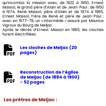
qu’incomba la mission avec, de 1922 à 1950, Ernest
Massol, le grand père d’Alain et de Jean-Paul ; de 1950
à 1974, René Massol, père d’Alain et de 1974 à 1985,
Ernest Massol, frère de René et père de Jean-Paul ;
avec en 1977-78, un « intermède » assuré par Maurice
Vigroux du Bourg de Meljac.
Après le décès d’Ernest Massol en 1985, les cloches
furent électrifiées.
Les cloches de Meljac (20
pages)
Reconstruction de l’église
de Meljac (de 1884 à 1900)
- 52 pages
Les prêtres de Meljac :