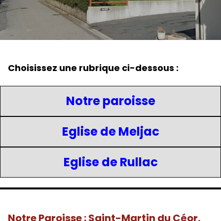
Choisissez une rubrique ci-dessous :
Notre paroisse
Eglise de Meljac
Eglise de Rullac
Notre Paroisse : Saint-Martin du Céor,