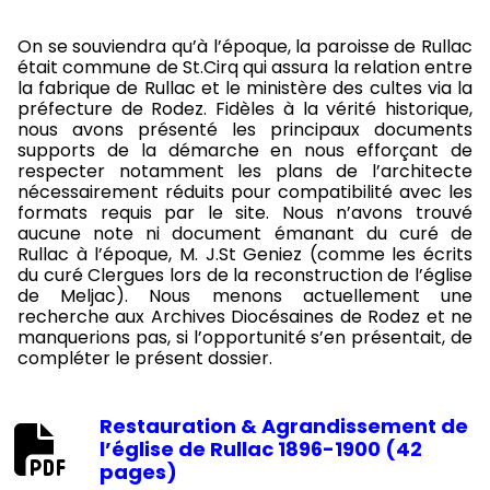
On se souviendra qu’à l’époque, la paroisse de Rullac
était commune de St.Cirq qui assura la relation entre
la fabrique de Rullac et le ministère des cultes via la
préfecture de Rodez. Fidèles à la vérité historique,
nous avons présenté les principaux documents
supports de la démarche en nous efforçant de
respecter notamment les plans de l’architecte
nécessairement réduits pour compatibilité avec les
formats requis par le site. Nous n’avons trouvé
aucune note ni document émanant du curé de
Rullac à l’époque, M. J.St Geniez (comme les écrits
du curé Clergues lors de la reconstruction de l’église
de Meljac). Nous menons actuellement une
recherche aux Archives Diocésaines de Rodez et ne
manquerions pas, si l’opportunité s’en présentait, de
compléter le présent dossier.
Restauration & Agrandissement de
l’église de Rullac 1896-1900 (42
pages)