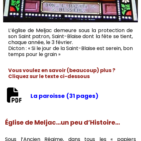
L’église de Meljac demeure sous la protection de
son Saint patron, Saint-Blaise dont la fête se tient,
chaque année, le 3 février.
Dicton : « Si le jour de la Saint-Blaise est serein, bon
temps pour le grain »
Vous voulez en savoir (beaucoup) plus ?
Cliquez sur le texte ci-dessous
La paroisse (31 pages)
Église de Meljac…un peu d’Histoire…
Sous l’Ancien Régime, dans tous les « papiers