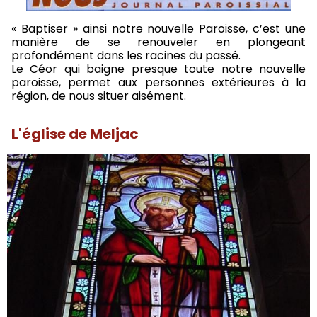
« Baptiser » ainsi notre nouvelle Paroisse, c’est une
manière de se renouveler en plongeant
profondément dans les racines du passé.
Le Céor qui baigne presque toute notre nouvelle
paroisse, permet aux personnes extérieures à la
région, de nous situer aisément.
L'église de Meljac