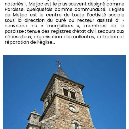
notariés », Meljac est le plus souvent désigné comme
Paroisse, quelquefois comme communauté. L’Eglise
de Meljac est le centre de toute l’activité sociale
sous la direction du curé ou recteur assisté d’ «
oeuvriers» ou « marguilliers », membres de la
paroisse : tenue des registres d’état civil, secours aux
nécessiteux, organisation des collectes, entretien et
réparation de l’église…