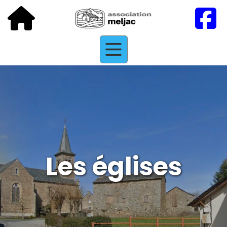
Les églises