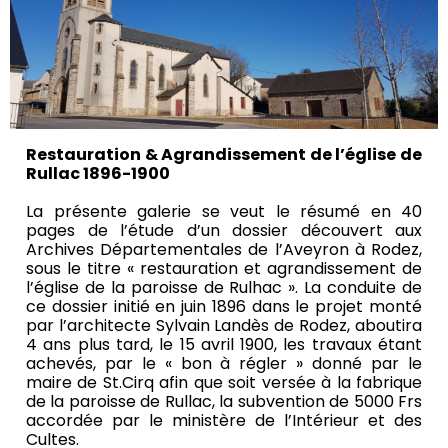
Restauration & Agrandissement de l’église de
Rullac 1896-1900
La présente galerie se veut le résumé en 40
pages de l’étude d’un dossier découvert aux
Archives Départementales de l’Aveyron à Rodez,
sous le titre « restauration et agrandissement de
l’église de la paroisse de Rulhac ». La conduite de
ce dossier initié en juin 1896 dans le projet monté
par l’architecte Sylvain Landès de Rodez, aboutira
4 ans plus tard, le 15 avril 1900, les travaux étant
achevés, par le « bon à régler » donné par le
maire de St.Cirq afin que soit versée à la fabrique
de la paroisse de Rullac, la subvention de 5000 Frs
accordée par le ministère de l’Intérieur et des
Cultes.