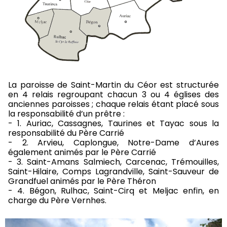
La paroisse de Saint-Martin du Céor est structurée
en 4 relais regroupant chacun 3 ou 4 églises des
anciennes paroisses ; chaque relais étant placé sous
la responsabilité d’un prêtre :
- 1. Auriac, Cassagnes, Taurines et Tayac sous la
responsabilité du Père Carrié
- 2. Arvieu, Caplongue, Notre-Dame d’Aures
également animés par le Père Carrié
- 3. Saint-Amans Salmiech, Carcenac, Trémouilles,
Saint-Hilaire, Comps Lagrandville, Saint-Sauveur de
Grandfuel animés par le Père Théron
- 4. Bégon, Rulhac, Saint-Cirq et Meljac enfin, en
charge du Père Vernhes.