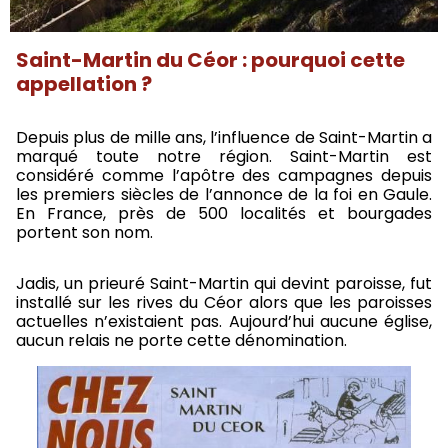
Saint-Martin du Céor : pourquoi cette
appellation ?
Depuis plus de mille ans, l’influence de Saint-Martin a
marqué toute notre région. Saint-Martin est
considéré comme l’apôtre des campagnes depuis
les premiers siècles de l’annonce de la foi en Gaule.
En France, près de 500 localités et bourgades
portent son nom.
Jadis, un prieuré Saint-Martin qui devint paroisse, fut
installé sur les rives du Céor alors que les paroisses
actuelles n’existaient pas. Aujourd’hui aucune église,
aucun relais ne porte cette dénomination.