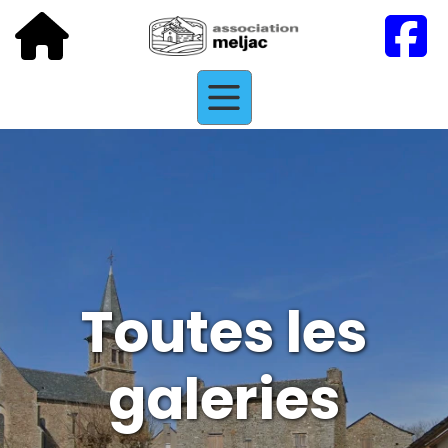
Toutes les
galeries