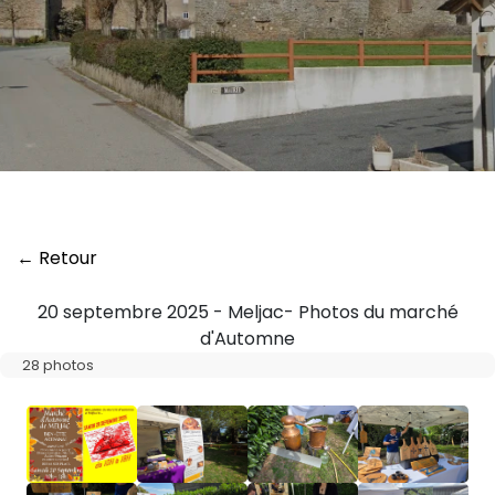
← Retour
20 septembre 2025 - Meljac- Photos du marché
d'Automne
28 photos