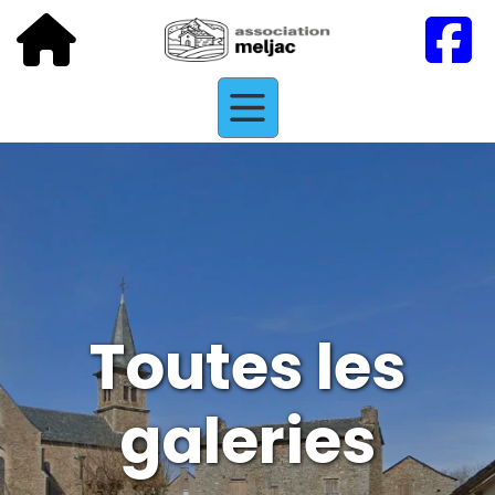
Toutes les
galeries