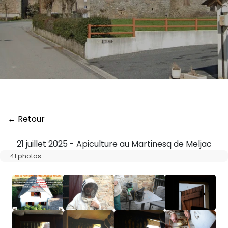
← Retour
21 juillet 2025 - Apiculture au Martinesq de Meljac
41 photos