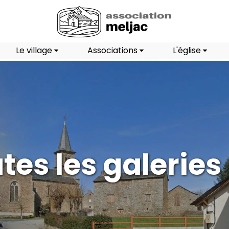
Le village
Associations
L'église
tes les galeries