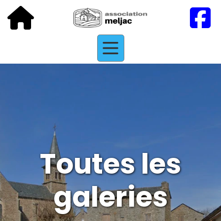
Toutes les
galeries