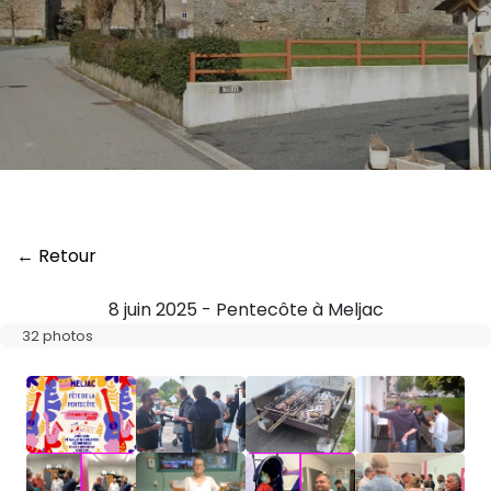
← Retour
8 juin 2025 - Pentecôte à Meljac
32 photos