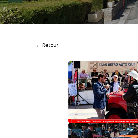
← Retour