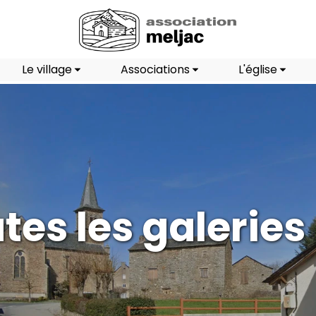
Le village
Associations
L'église
tes les galeries