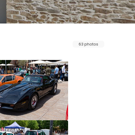
63 photos