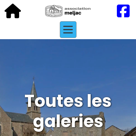
Toutes les
galeries