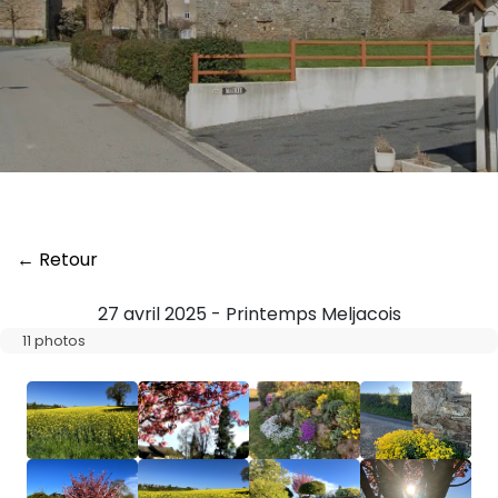
← Retour
27 avril 2025 - Printemps Meljacois
11 photos