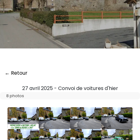
← Retour
27 avril 2025 - Convoi de voitures d'hier
8 photos