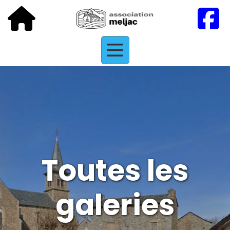
Toutes les
galeries