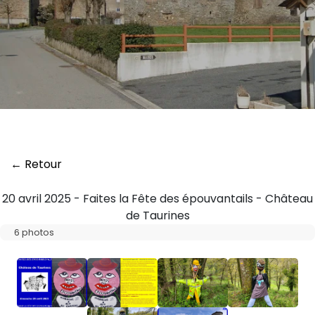
← Retour
20 avril 2025 - Faites la Fête des épouvantails - Château
de Taurines
6 photos