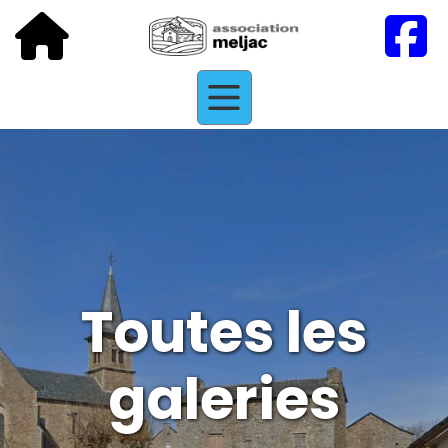
Toutes les
galeries