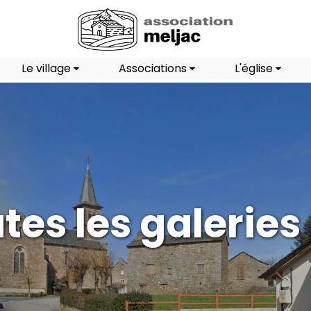
Le village
Associations
L'église
tes les galeries