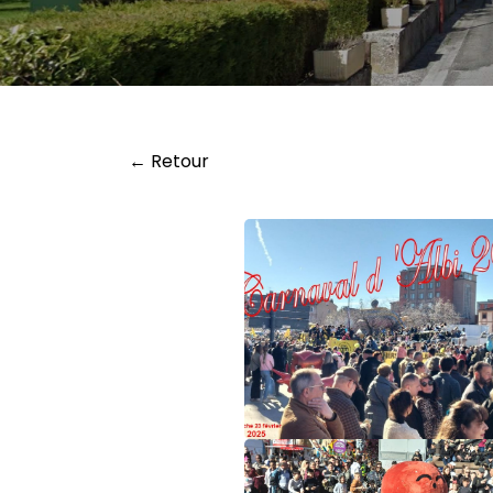
← Retour