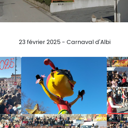
23 février 2025 - Carnaval d'Albi