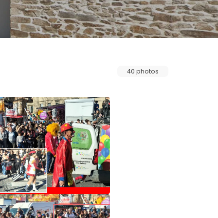
40 photos