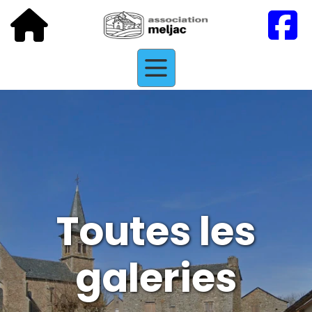
Toutes les
galeries