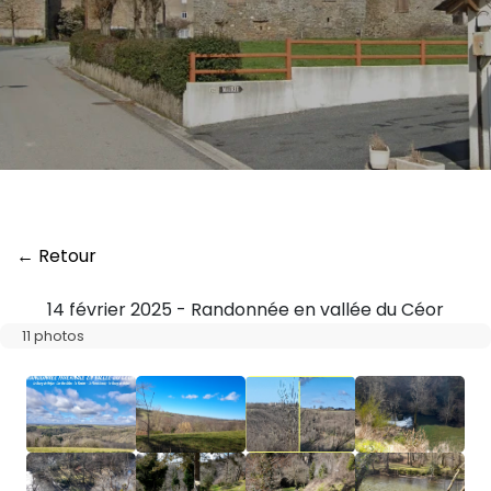
← Retour
14 février 2025 - Randonnée en vallée du Céor
11 photos