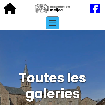
Toutes les
galeries