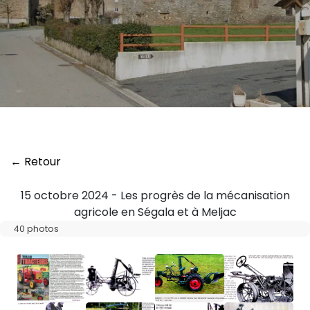
← Retour
15 octobre 2024 - Les progrès de la mécanisation
agricole en Ségala et à Meljac
40 photos