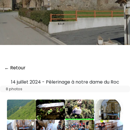
← Retour
14 juillet 2024 - Pèlerinage à notre dame du Roc
8 photos