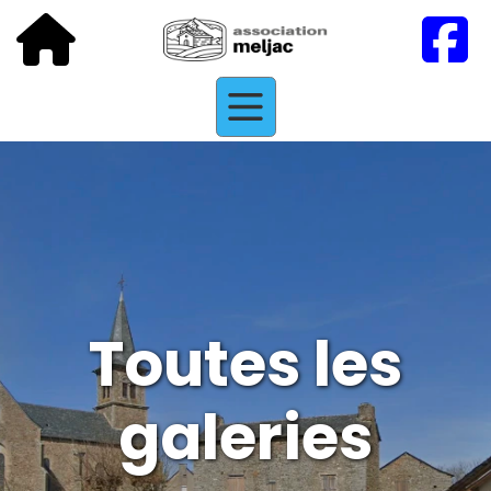
Toutes les
galeries