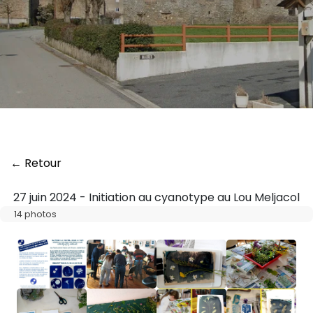
← Retour
27 juin 2024 - Initiation au cyanotype au Lou Meljacol
14 photos