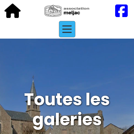
Toutes les
galeries