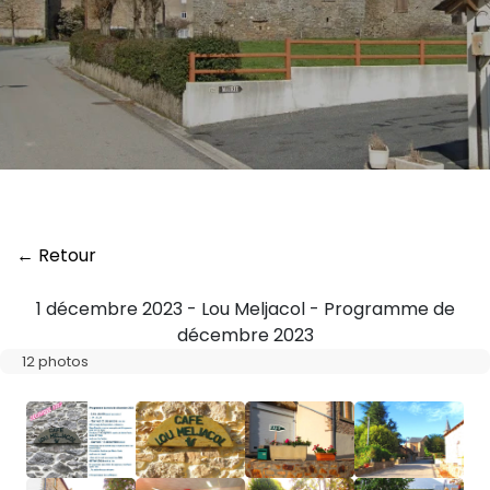
← Retour
1 décembre 2023 - Lou Meljacol - Programme de
décembre 2023
12 photos