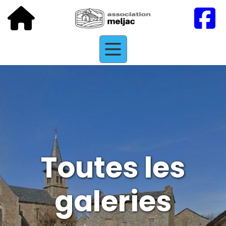
Toutes les
galeries