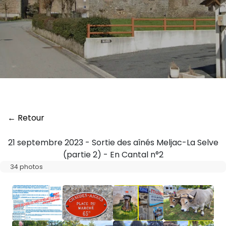
← Retour
21 septembre 2023 - Sortie des aînés Meljac-La Selve
(partie 2) - En Cantal n°2
34 photos