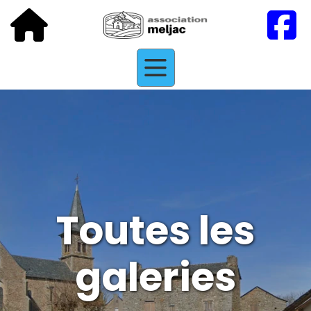
Toutes les
galeries