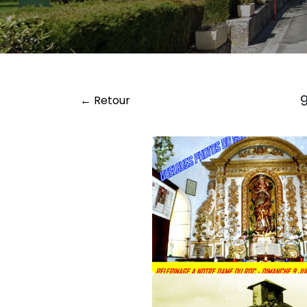
← Retour