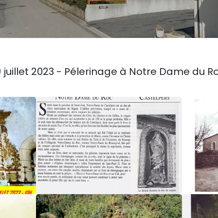
9 juillet 2023 - Pélerinage à Notre Dame du R