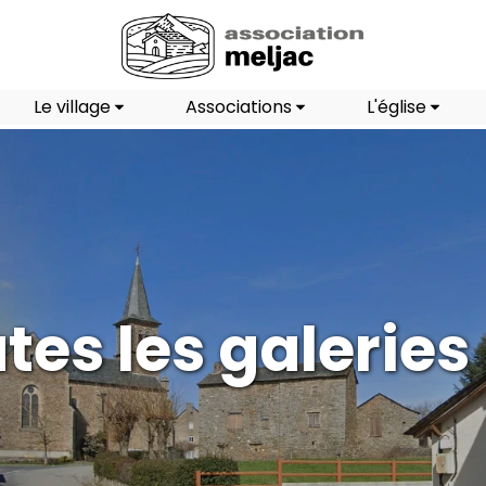
Le village
Associations
L'église
tes les galeries