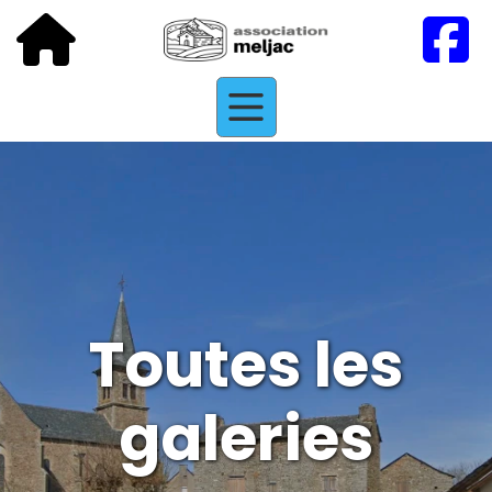
Toutes les
galeries