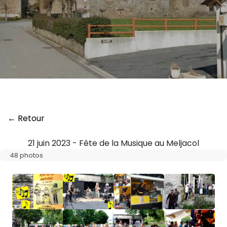
← Retour
21 juin 2023 - Fête de la Musique au Meljacol
48 photos