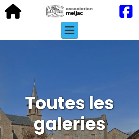
Toutes les
galeries