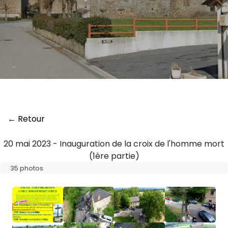
← Retour
20 mai 2023 - Inauguration de la croix de l'homme mort
(1ère partie)
35 photos