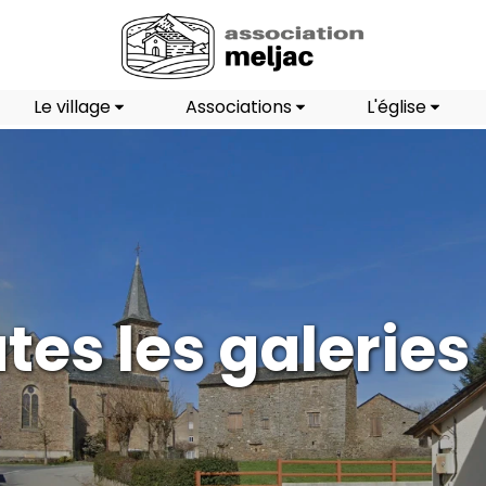
Le village
Associations
L'église
tes les galeries