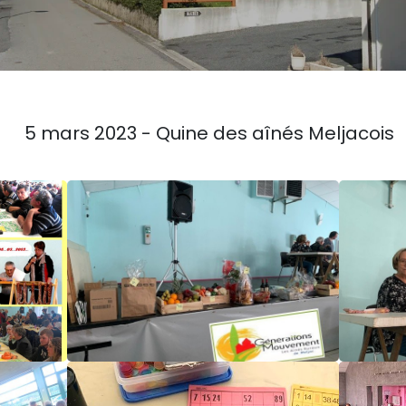
5 mars 2023 - Quine des aînés Meljacois