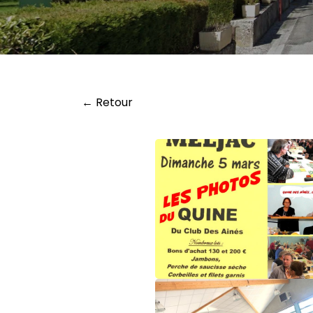
← Retour