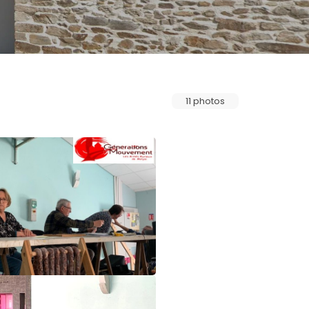
11 photos