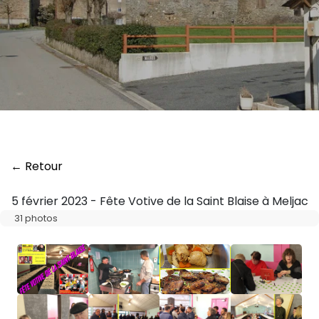
← Retour
5 février 2023 - Fête Votive de la Saint Blaise à Meljac
31 photos