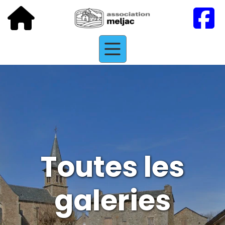
Toutes les
galeries