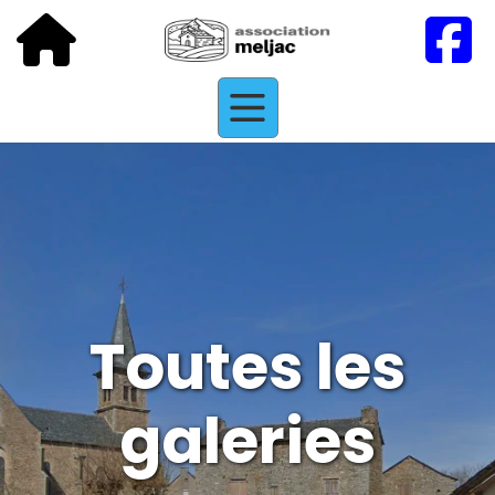
Toutes les
galeries