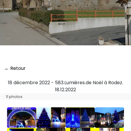
← Retour
18 décembre 2022 - 583.Lumières.de Noël à Rodez.
18.12.2022
11 photos