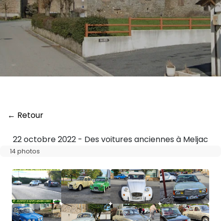
← Retour
22 octobre 2022 - Des voitures anciennes à Meljac
14 photos