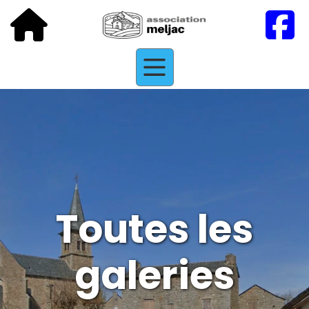
Toutes les
galeries