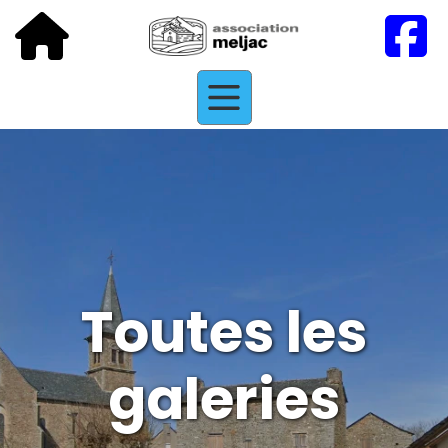
Toutes les
galeries