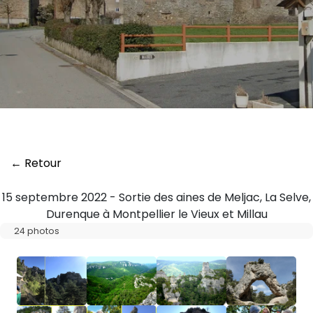
← Retour
15 septembre 2022 - Sortie des aines de Meljac, La Selve,
Durenque à Montpellier le Vieux et Millau
24 photos