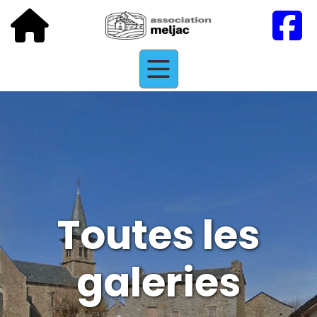
Toutes les
galeries