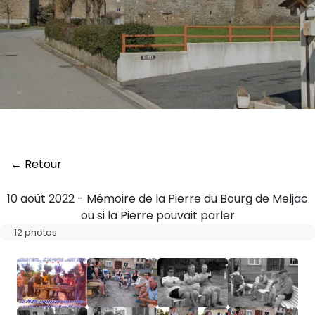
← Retour
10 août 2022 - Mémoire de la Pierre du Bourg de Meljac
ou si la Pierre pouvait parler
12 photos