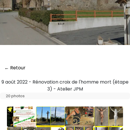
← Retour
9 août 2022 - Rénovation croix de l'homme mort (étape
3) - Atelier JPM
20 photos