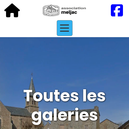
Toutes les
galeries