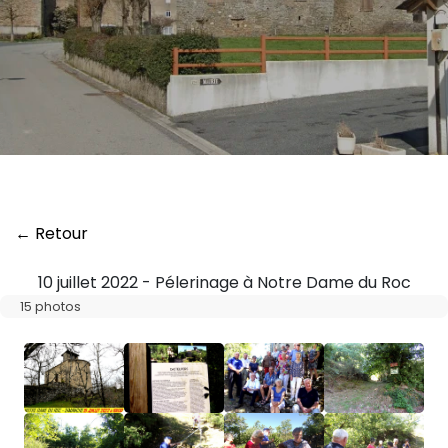
← Retour
10 juillet 2022 - Pélerinage à Notre Dame du Roc
15 photos