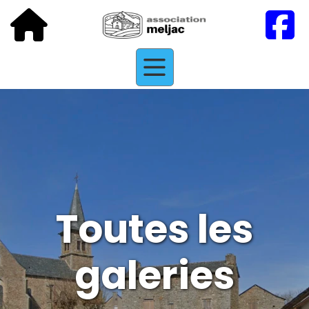
Toutes les
galeries