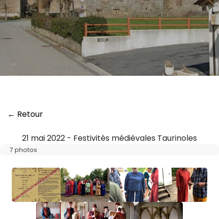
← Retour
21 mai 2022 - Festivités médiévales Taurinoles
7 photos