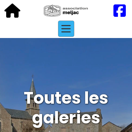
Toutes les
galeries