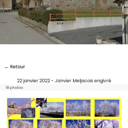
← Retour
22 janvier 2022 - Janvier Meljacois engivré
18 photos