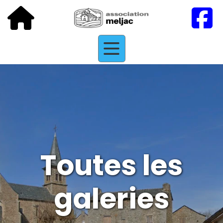
Toutes les
galeries