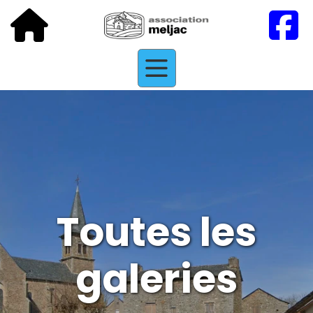
Toutes les
galeries