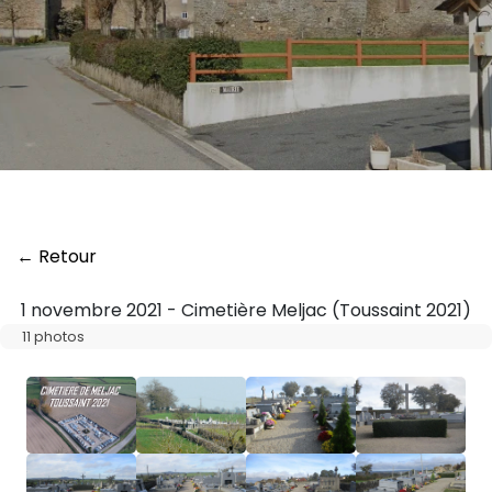
← Retour
1 novembre 2021 - Cimetière Meljac (Toussaint 2021)
11 photos