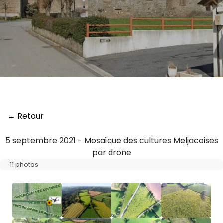
← Retour
5 septembre 2021 - Mosaïque des cultures Meljacoises
par drone
11 photos