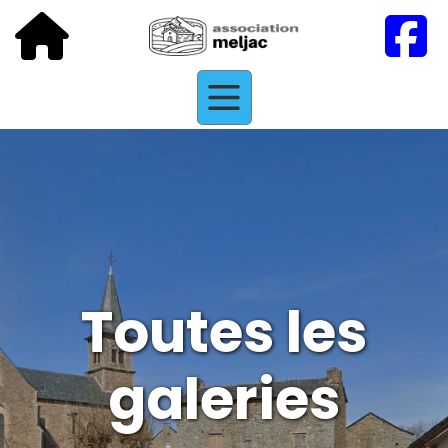
Toutes les
galeries