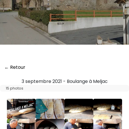
← Retour
3 septembre 2021 - Boulange à Meljac
15 photos