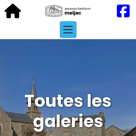
Toutes les
galeries