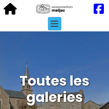
Toutes les
galeries