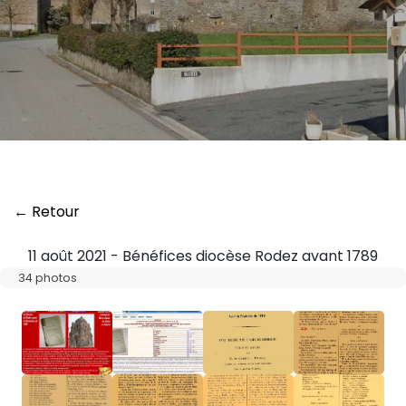
← Retour
11 août 2021 - Bénéfices diocèse Rodez avant 1789
34 photos