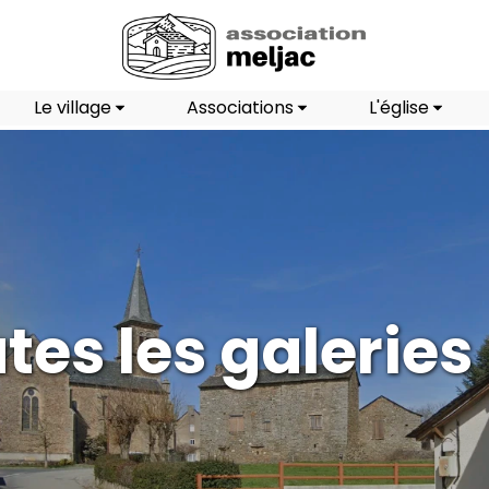
Le village
Associations
L'église
tes les galeries