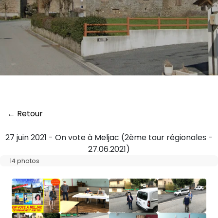
← Retour
27 juin 2021 - On vote à Meljac (2ème tour régionales -
27.06.2021)
14 photos