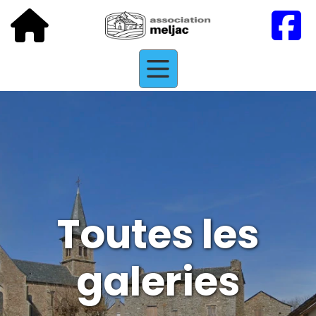
Toutes les
galeries