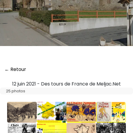
← Retour
12 juin 2021 - Des tours de France de Meljac.Net
25 photos