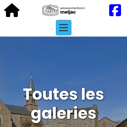
Toutes les
galeries