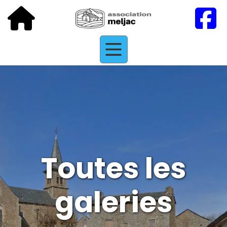
Toutes les
galeries