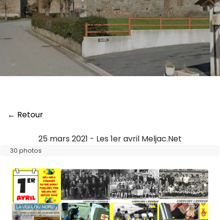
← Retour
25 mars 2021 - Les 1er avril Meljac.Net
30 photos