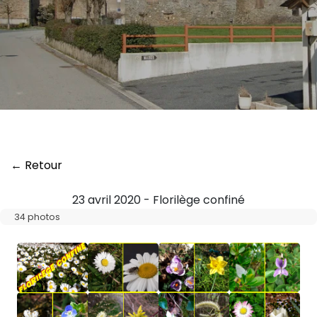
← Retour
23 avril 2020 - Florilège confiné
34 photos