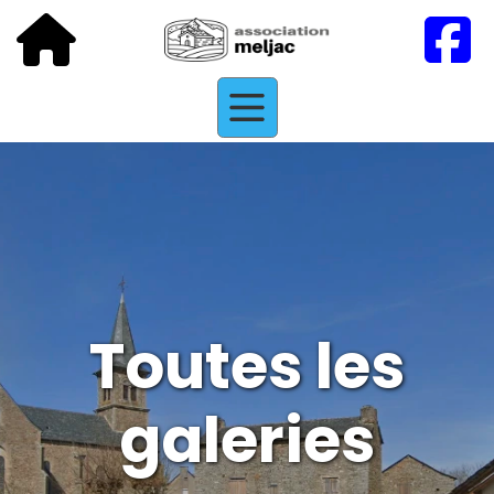
Toutes les
galeries