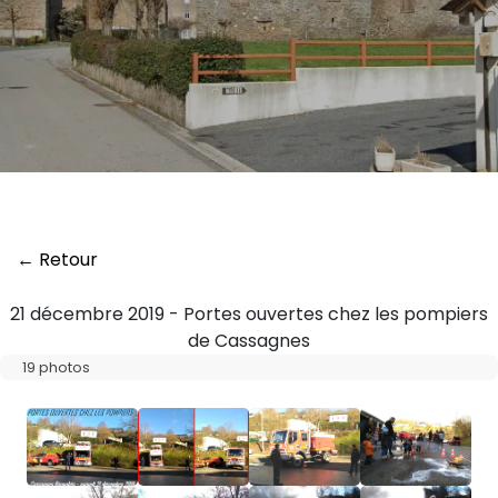
← Retour
21 décembre 2019 - Portes ouvertes chez les pompiers
de Cassagnes
19 photos