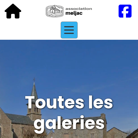
Toutes les
galeries