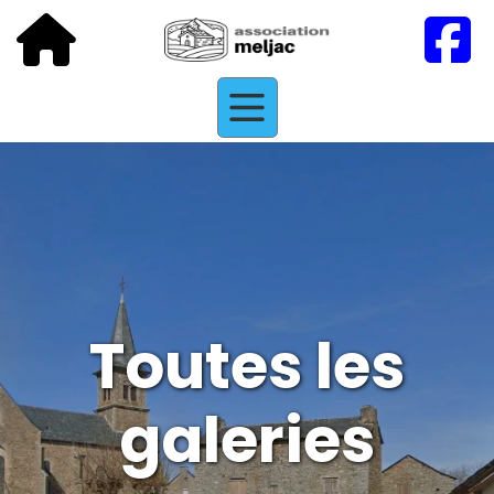
Toutes les
galeries