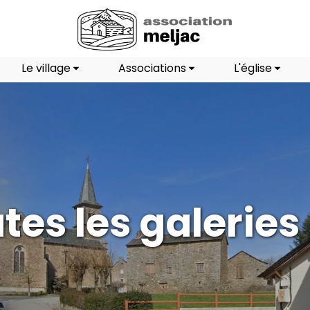
Le village
Associations
L'église
tes les galeries